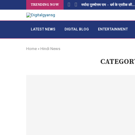
TRENDING NOW
मर्यादा पुरुषोत्तम राम – धर्म के प्रतीक की..
LATEST NEWS
DIGITAL BLOG
ENTERTAINMENT
Home
»
Hindi News
CATEGOR