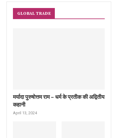
GLOBAL TRADE
मर्यादा पुरुषोत्तम राम – धर्म के प्रतीक की अद्वितीय
कहानी
April 13, 2024