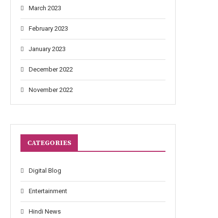
March 2023
February 2023
January 2023
December 2022
November 2022
CATEGORIES
Digital Blog
Entertainment
Hindi News