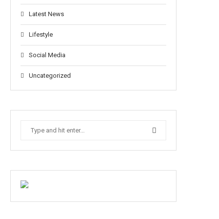
Latest News
Lifestyle
Social Media
Uncategorized