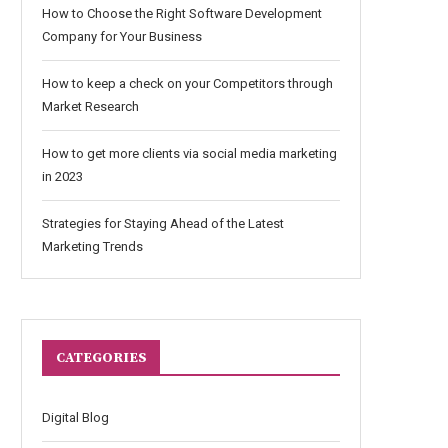
How to Choose the Right Software Development
Company for Your Business
How to keep a check on your Competitors through
Market Research
How to get more clients via social media marketing
in 2023
Strategies for Staying Ahead of the Latest
Marketing Trends
CATEGORIES
Digital Blog