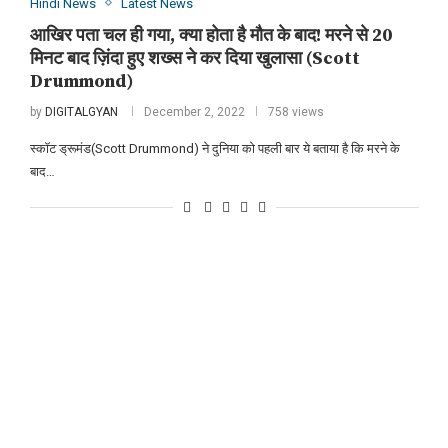
Hindi News
Latest News
आखिर पता चल ही गया, क्या होता है मौत के बाद! मरने से 20
मिनट बाद ज़िंदा हुए शख्स ने कर दिया खुलासा (Scott
Drummond)
by
DIGITALGYAN
December 2, 2022
758 views
स्कॉट ड्रूमंड(Scott Drummond) ने दुनिया को पहली बार ये बताया है कि मरने के
बाद…