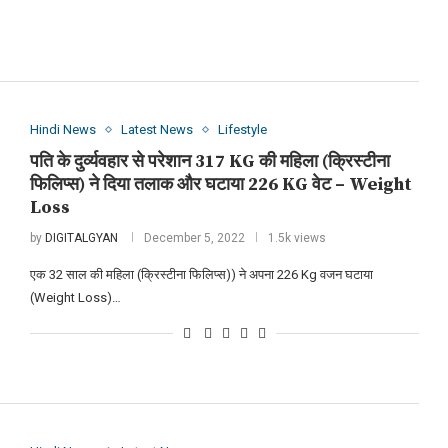
Hindi News
Latest News
Lifestyle
पति के दुर्व्यवहार से परेशान 317 KG की महिला (क्रिस्टीना
फिलिप्स) ने दिया तलाक और घटाया 226 KG वेट – Weight
Loss
by
DIGITALGYAN
December 5, 2022
1.5k views
एक 32 साल की महिला (क्रिस्टीना फिलिप्स)) ने अपना 226 Kg वजन घटाया
(Weight Loss)…