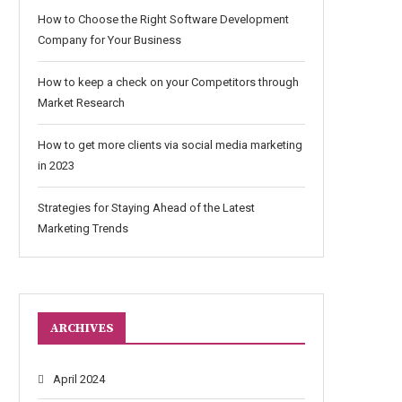
How to Choose the Right Software Development
Company for Your Business
How to keep a check on your Competitors through
Market Research
How to get more clients via social media marketing
in 2023
Strategies for Staying Ahead of the Latest
Marketing Trends
ARCHIVES
April 2024