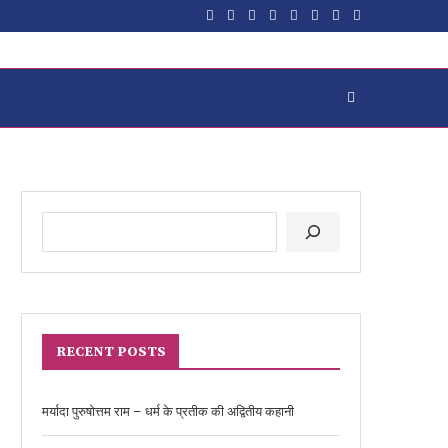
RECENT POSTS
मर्यादा पुरुषोत्तम राम – धर्म के प्रतीक की अद्वितीय कहानी