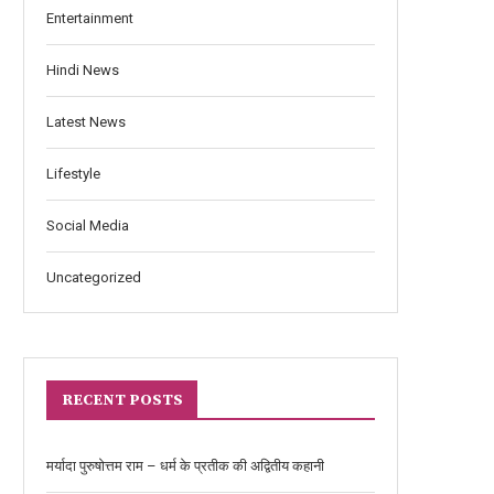
Entertainment
Hindi News
Latest News
Lifestyle
Social Media
Uncategorized
RECENT POSTS
मर्यादा पुरुषोत्तम राम – धर्म के प्रतीक की अद्वितीय कहानी