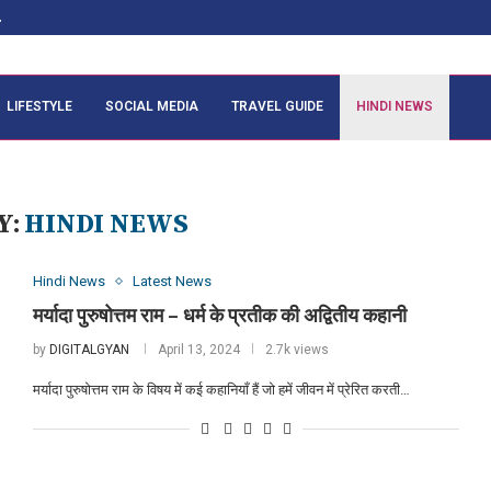
.
LIFESTYLE
SOCIAL MEDIA
TRAVEL GUIDE
HINDI NEWS
Y:
HINDI NEWS
Hindi News
Latest News
मर्यादा पुरुषोत्तम राम – धर्म के प्रतीक की अद्वितीय कहानी
by
DIGITALGYAN
April 13, 2024
2.7k views
मर्यादा पुरुषोत्तम राम के विषय में कई कहानियाँ हैं जो हमें जीवन में प्रेरित करती…